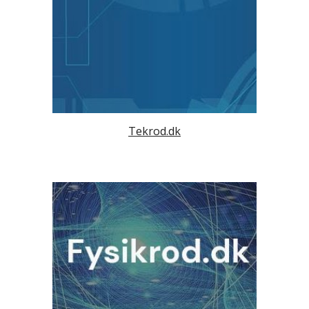
Tekrod.dk